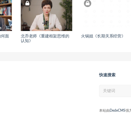
如何面
北乔老师《重建框架思维的
火锅姐《长期关系经营》
认知》
快速搜索
本站由
DedeCMS
强