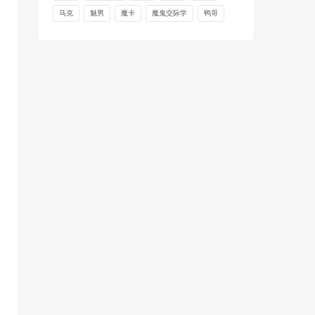
马克
魅男
魔卡
魔鬼交际学
鸭哥