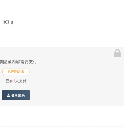
_ItCl_g
前隐藏内容需要支付
9.9赞助币
已有
1
人支付
登录购买