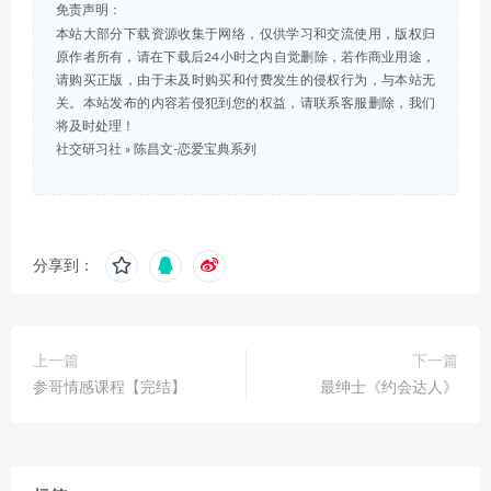
免责声明：
本站大部分下载资源收集于网络，仅供学习和交流使用，版权归
原作者所有，请在下载后24小时之内自觉删除，若作商业用途，
请购买正版，由于未及时购买和付费发生的侵权行为，与本站无
关。本站发布的内容若侵犯到您的权益，请联系客服删除，我们
将及时处理！
社交研习社
»
陈昌文-恋爱宝典系列
分享到：
上一篇
下一篇
参哥情感课程【完结】
最绅士《约会达人》