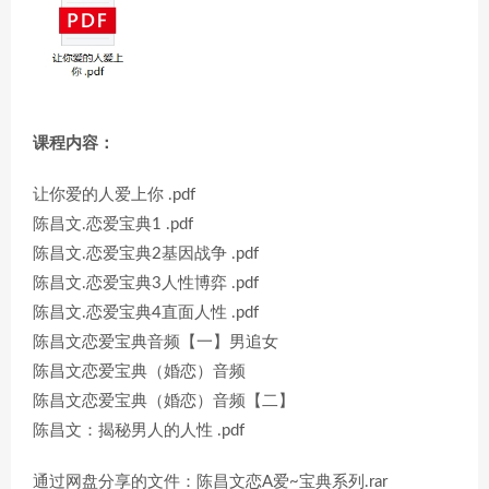
课程内容：
让你爱的人爱上你 .pdf
陈昌文.恋爱宝典1 .pdf
陈昌文.恋爱宝典2基因战争 .pdf
陈昌文.恋爱宝典3人性博弈 .pdf
陈昌文.恋爱宝典4直面人性 .pdf
陈昌文恋爱宝典音频【一】男追女
陈昌文恋爱宝典（婚恋）音频
陈昌文恋爱宝典（婚恋）音频【二】
陈昌文：揭秘男人的人性 .pdf
通过网盘分享的文件：陈昌文恋A爱~宝典系列.rar