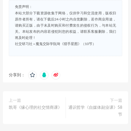
免责声明：
本站大部分下载资源收集于网络，仅供学习和交流使用，版权归
原作者所有，请在下载后24小时之内自觉删除，若作商业用途，
请购买正版，由于未及时购买和付费发生的侵权行为，与本站无
关。本站发布的内容若侵犯到您的权益，请联系客服删除，我们
将及时处理！
社交研习社
»
魔鬼交际学阮琦《猎手星图》（10节）
分享到：
上一篇
下一篇
凯哥《缘心理的社交情商课》
通识哲学《自媒体副业课》58
节