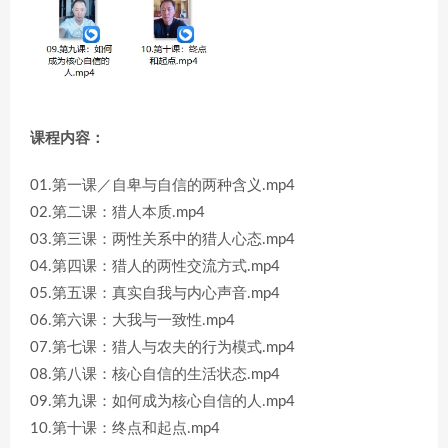
课程内容：
01.第一课／自卑与自信的两种含义.mp4
02.第二课：猎人本质.mp4
03.第三课：两性关系中的猎人心态.mp4
04.第四课：猎人的两性交流方式.mp4
05.第五课：真实自我与内心声音.mp4
06.第六课：大我与一致性.mp4
07.第七课：猎人与农夫的行为模式.mp4
08.第八课：核心自信的生活状态.mp4
09.第九课：如何成为核心自信的人.mp4
10.第十课：终点和起点.mp4