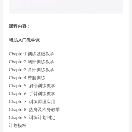
课程内容：
增肌入门教学课
Chapter1.训练基础教学
Chapter2.胸部训练教学
Chapter3.背部训练教学
Chapter4.臀腿训练
Chapter5. 肩部训练教学
Chapter6. 手臂训练教学
Chapter7. 训练原理应用
Chapter8. 热身及冷身教学
Chapter9. 训练计划制定
计划模板