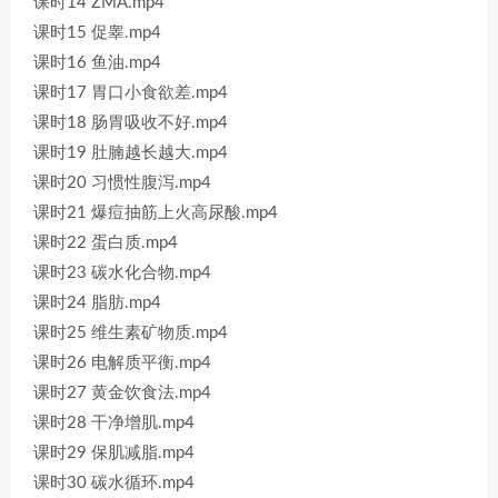
课时14 ZMA.mp4
课时15 促睾.mp4
课时16 鱼油.mp4
课时17 胃口小食欲差.mp4
课时18 肠胃吸收不好.mp4
课时19 肚腩越长越大.mp4
课时20 习惯性腹泻.mp4
课时21 爆痘抽筋上火高尿酸.mp4
课时22 蛋白质.mp4
课时23 碳水化合物.mp4
课时24 脂肪.mp4
课时25 维生素矿物质.mp4
课时26 电解质平衡.mp4
课时27 黄金饮食法.mp4
课时28 干净增肌.mp4
课时29 保肌减脂.mp4
课时30 碳水循环.mp4