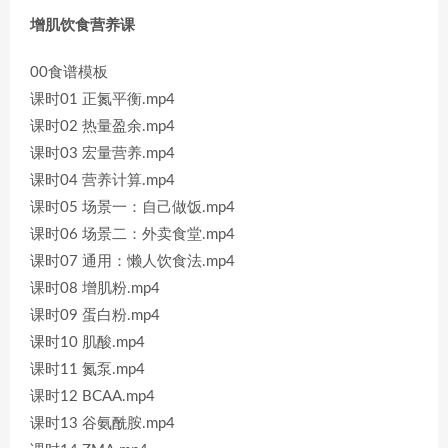
增肌饮食营养课
00食谱模板
课时01 正氮平衡.mp4
课时02 热量盈余.mp4
课时03 宏量营养.mp4
课时04 营养计算.mp4
课时05 场景一：自己做饭.mp4
课时06 场景二：外卖食堂.mp4
课时07 通用：懒人饮食法.mp4
课时08 增肌粉.mp4
课时09 蛋白粉.mp4
课时10 肌酸.mp4
课时11 氮泵.mp4
课时12 BCAA.mp4
课时13 谷氨酰胺.mp4