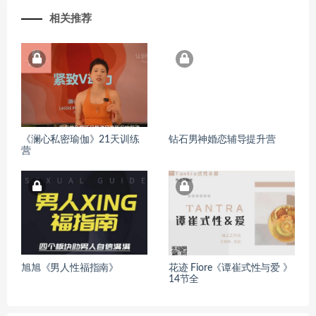
相关推荐
《澜心私密瑜伽》21天训练
钻石男神婚恋辅导提升营
营
旭旭《男人性福指南》
花迹 Fiore《谭崔式性与爱 》
14节全