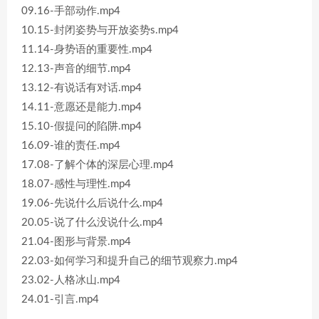
09.16-手部动作.mp4
10.15-封闭姿势与开放姿势s.mp4
11.14-身势语的重要性.mp4
12.13-声音的细节.mp4
13.12-有说话有对话.mp4
14.11-意愿还是能力.mp4
15.10-假提问的陷阱.mp4
16.09-谁的责任.mp4
17.08-了解个体的深层心理.mp4
18.07-感性与理性.mp4
19.06-先说什么后说什么.mp4
20.05-说了什么没说什么.mp4
21.04-图形与背景.mp4
22.03-如何学习和提升自己的细节观察力.mp4
23.02-人格冰山.mp4
24.01-引言.mp4