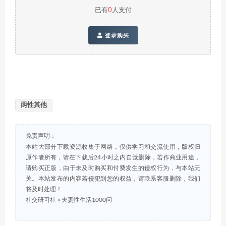
已有
0
人支付
登录购买
两性其他
免责声明：
本站大部分下载资源收集于网络，仅供学习和交流使用，版权归
原作者所有，请在下载后24小时之内自觉删除，若作商业用途，
请购买正版，由于未及时购买和付费发生的侵权行为，与本站无
关。本站发布的内容若侵犯到您的权益，请联系客服删除，我们
将及时处理！
社交研习社
»
夫妻性生活1000问