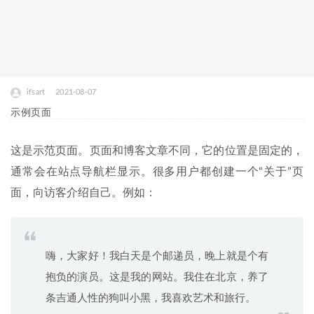
ifsart
2021-08-07
示例页面
这是示范页面。页面和博客文章不同，它的位置是固定的，
通常会在站点导航栏显示。很多用户都创建一个“关于”页
面，向访客介绍自己。例如：
嗨，大家好！我白天是个邮递员，晚上就是个有
抱负的演员。这是我的网站。我住在北京，养了
条吉通人性的狗叫小黑，我喜欢艺术和旅行。