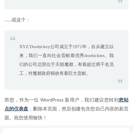
……或这个：
XYZ Doohickey公司成立于1971年，自从建立以
来，我们一直向社会贡献着优秀doohickies。我
们的公司总部位于天朝魔都，有着超过两千名员
工，对魔都政府税收有着巨大贡献。
而您，作为一位 WordPress 新用户，我们建议您转到
您站
点的仪表盘
，删除本页面，然后创建包含您自己内容的新页
面。祝您使用愉快！