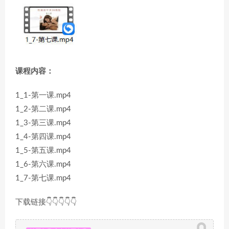
课程内容：
1_1-第一课.mp4
1_2-第二课.mp4
1_3-第三课.mp4
1_4-第四课.mp4
1_5-第五课.mp4
1_6-第六课.mp4
1_7-第七课.mp4
下载链接👇👇👇👇👇