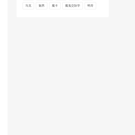
马克
魅男
魔卡
魔鬼交际学
鸭哥