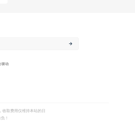
力驱动
助，收取费用仅维持本站的日
自负！