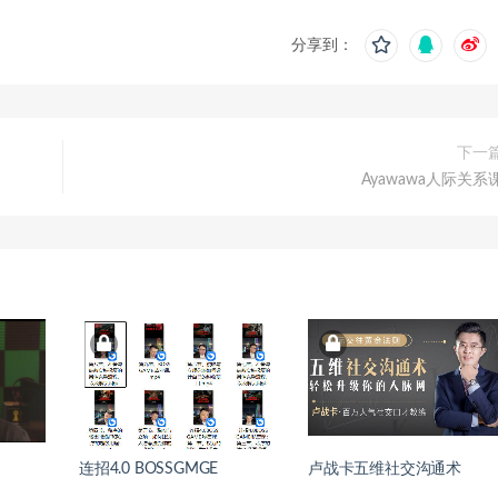
分享到：
下一
Ayawawa人际关系
连招4.0 BOSSGMGE
卢战卡五维社交沟通术