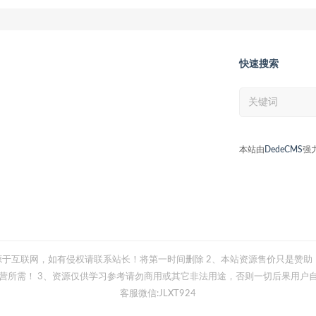
快速搜索
本站由
DedeCMS
强
源于互联网，如有侵权请联系站长！将第一时间删除 2、本站资源售价只是赞
营所需！ 3、资源仅供学习参考请勿商用或其它非法用途，否则一切后果用户
客服微信:JLXT924