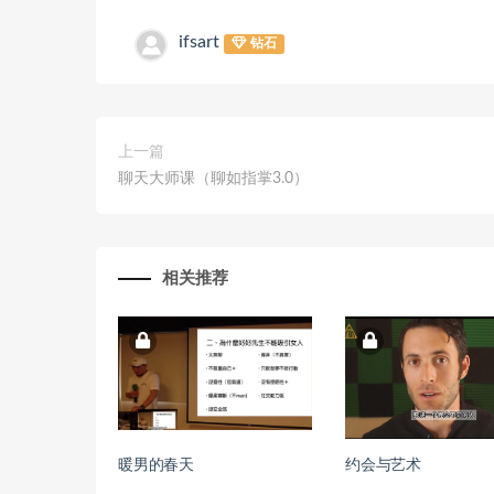
ifsart
钻石
上一篇
聊天大师课（聊如指掌3.0）
相关推荐
暖男的春天
约会与艺术