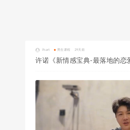
ifsart
男生课程
29天前
许诺《新情感宝典-最落地的恋