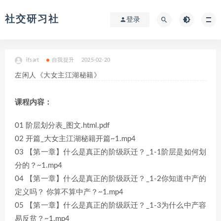
社交研习社
登录
ifsart
自我提升
2025-02-20
左闲人《大女主江湖秘籍》
课程内容：
01 阶层划分表_图文.html.pdf
02 开篇_大女主江湖秘籍开篇~1.mp4
03 【第一章】什么是真正的阶级跃迁？_1-1阶层是如何划
分的？~1.mp4
04 【第一章】什么是真正的阶级跃迁？_1-2你知道中产的
定义吗？ 你算不算中产？~1.mp4
05 【第一章】什么是真正的阶级跃迁？_1-3为什么中产容
易反贫？~1.mp4