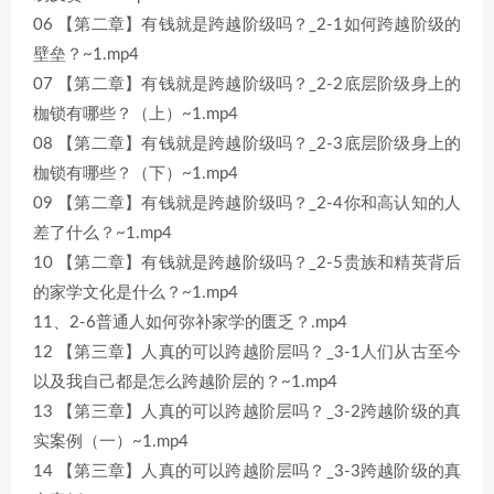
06 【第二章】有钱就是跨越阶级吗？_2-1如何跨越阶级的
壁垒？~1.mp4
07 【第二章】有钱就是跨越阶级吗？_2-2底层阶级身上的
枷锁有哪些？（上）~1.mp4
08 【第二章】有钱就是跨越阶级吗？_2-3底层阶级身上的
枷锁有哪些？（下）~1.mp4
09 【第二章】有钱就是跨越阶级吗？_2-4你和高认知的人
差了什么？~1.mp4
10 【第二章】有钱就是跨越阶级吗？_2-5贵族和精英背后
的家学文化是什么？~1.mp4
11、2-6普通人如何弥补家学的匮乏？.mp4
12 【第三章】人真的可以跨越阶层吗？_3-1人们从古至今
以及我自己都是怎么跨越阶层的？~1.mp4
13 【第三章】人真的可以跨越阶层吗？_3-2跨越阶级的真
实案例（一）~1.mp4
14 【第三章】人真的可以跨越阶层吗？_3-3跨越阶级的真