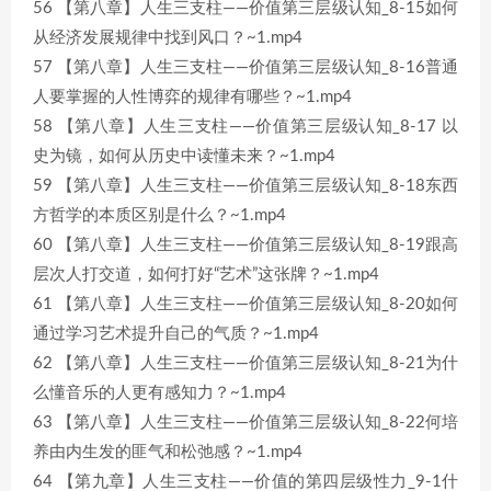
56 【第八章】人生三支柱——价值第三层级认知_8-15如何
从经济发展规律中找到风口？~1.mp4
57 【第八章】人生三支柱——价值第三层级认知_8-16普通
人要掌握的人性博弈的规律有哪些？~1.mp4
58 【第八章】人生三支柱——价值第三层级认知_8-17 以
史为镜，如何从历史中读懂未来？~1.mp4
59 【第八章】人生三支柱——价值第三层级认知_8-18东西
方哲学的本质区别是什么？~1.mp4
60 【第八章】人生三支柱——价值第三层级认知_8-19跟高
层次人打交道，如何打好“艺术”这张牌？~1.mp4
61 【第八章】人生三支柱——价值第三层级认知_8-20如何
通过学习艺术提升自己的气质？~1.mp4
62 【第八章】人生三支柱——价值第三层级认知_8-21为什
么懂音乐的人更有感知力？~1.mp4
63 【第八章】人生三支柱——价值第三层级认知_8-22何培
养由内生发的匪气和松弛感？~1.mp4
64 【第九章】人生三支柱——价值的第四层级性力_9-1什