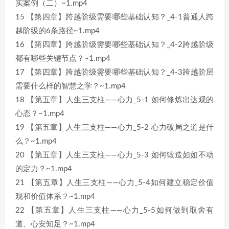
实案例（二）~1.mp4
15 【第四章】跨越阶级需要哪些基础认知？_4-1普通人跨
越阶级的6条路径~1.mp4
16 【第四章】跨越阶级需要哪些基础认知？_4-2跨越阶级
都有哪些关键节点？~1.mp4
17 【第四章】跨越阶级需要哪些基础认知？_4-3跨越阶层
需要什么样的智慧之学？~1.mp4
18 【第五章】人生三支柱——心力_5-1 如何修炼出达观的
心态？~1.mp4
19 【第五章】人生三支柱——心力_5-2 心力破局之道是什
么？~1.mp4
20 【第五章】人生三支柱——心力_5-3 如何锻造如如不动
的定力？~1.mp4
21 【第五章】人生三支柱——心力_5-4如何建立稳定价值
观和价值体系？~1.mp4
22 【第五章】人生三支柱——心力_5-5如何做到取舍有
道、心安知足？~1.mp4