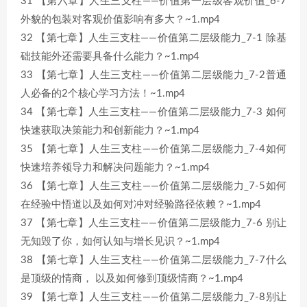
31 【第六章】人生三支柱——价值第一层级客观价值_6-7
外貌的包装对客观价值影响有多大？~1.mp4
32 【第七章】人生三支柱——价值第二层级能力_7-1 除基
础技能外还需要具备什么能力？~1.mp4
33 【第七章】人生三支柱——价值第二层级能力_7-2普通
人必备的2个核心学习方法！~1.mp4
34 【第七章】人生三支柱——价值第二层级能力_7-3 如何
快速获取决策能力和创新能力？~1.mp4
35 【第七章】人生三支柱——价值第二层级能力_7-4如何
快速培养领导力和解决问题能力？~1.mp4
36 【第七章】人生三支柱——价值第二层级能力_7-5如何
在经验中悟道以及如何对冲对经验路径依赖？~1.mp4
37 【第七章】人生三支柱——价值第二层级能力_7-6 别让
无知毁了你，如何认知与增长见识？~1.mp4
38 【第七章】人生三支柱——价值第二层级能力_7-7什么
是顶级的情商， 以及如何修到顶级情商？~1.mp4
39 【第七章】人生三支柱——价值第二层级能力_7-8别让