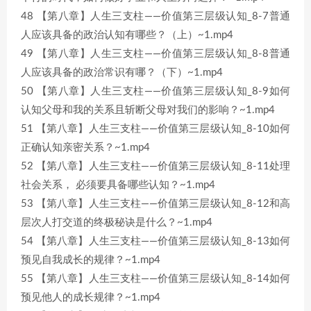
48 【第八章】人生三支柱——价值第三层级认知_8-7普通
人应该具备的政治认知有哪些？（上）~1.mp4
49 【第八章】人生三支柱——价值第三层级认知_8-8普通
人应该具备的政治常识有哪？（下）~1.mp4
50 【第八章】人生三支柱——价值第三层级认知_8-9如何
认知父母和我的关系且斩断父母对我们的影响？~1.mp4
51 【第八章】人生三支柱——价值第三层级认知_8-10如何
正确认知亲密关系？~1.mp4
52 【第八章】人生三支柱——价值第三层级认知_8-11处理
社会关系， 必须要具备哪些认知？~1.mp4
53 【第八章】人生三支柱——价值第三层级认知_8-12和高
层次人打交道的终极秘诀是什么？~1.mp4
54 【第八章】人生三支柱——价值第三层级认知_8-13如何
预见自我成长的规律？~1.mp4
55 【第八章】人生三支柱——价值第三层级认知_8-14如何
预见他人的成长规律？~1.mp4