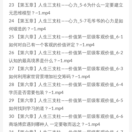
23 【第五章】人生三支柱——心力_5-6为什么一定要建立
元思维模型？~1.mp4
24 【第五章】人生三支柱——心力_5-7毛爷爷的心力是如
何锻造的？~1.mp4
25 【第六章】人生三支柱——价值第一层级客观价值_6-1
如何对自己有一个客观的价值评定？~1.mp4
26 【第六章】人生三支柱——价值第一层级客观价值_6-2
认知的最高境界是什么？~1.mp4
27 【第六章】人生三支柱——价值第一层级客观价值_6-3
如何利用家世背景增加社交筹码？~1.mp4
28 【第六章】人生三支柱——价值第一层级客观价值_6-4
学历是否需要包装？~1.mp4
29 【第六章】人生三支柱——价值第一层级客观价值_6-5
如何找到学习的道？~1.mp4
30 【第六章】人生三支柱——价值第一层级客观价值_6-6
商场博弈遇到哪种人 一定要敬而远之？~1.mp4