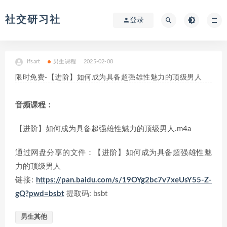
社交研习社
登录
ifsart
男生课程
2025-02-08
限时免费-【进阶】如何成为具备超强雄性魅力的顶级男人
音频课程：
【进阶】如何成为具备超强雄性魅力的顶级男人.m4a
通过网盘分享的文件：【进阶】如何成为具备超强雄性魅
力的顶级男人
链接:
https://pan.baidu.com/s/19OYg2bc7v7xeUsY55-Z-
gQ?pwd=bsbt
提取码: bsbt
男生其他