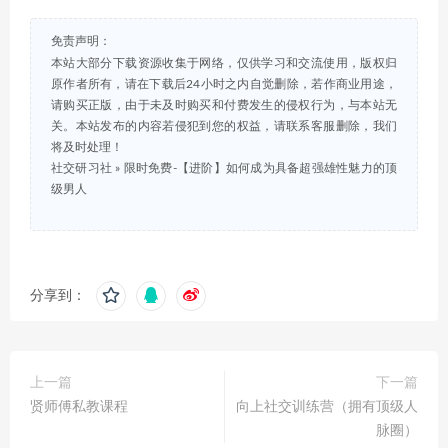
免责声明：
本站大部分下载资源收集于网络，仅供学习和交流使用，版权归
原作者所有，请在下载后24小时之内自觉删除，若作商业用途，
请购买正版，由于未及时购买和付费发生的侵权行为，与本站无
关。本站发布的内容若侵犯到您的权益，请联系客服删除，我们
将及时处理！
社交研习社
»
限时免费-【进阶】如何成为具备超强雄性魅力的顶
级男人
分享到：
上一篇
下一篇
贤师傅私教课程
向上社交训练营（拥有顶级人
脉圈）