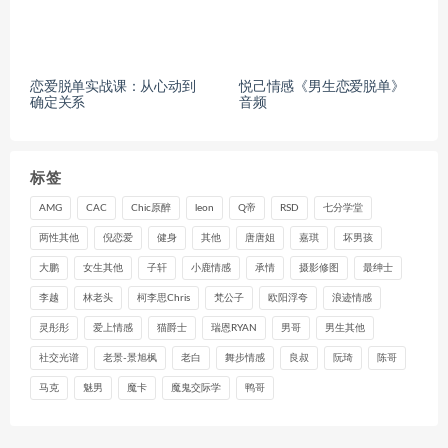
恋爱脱单实战课：从心动到
悦己情感《男生恋爱脱单》
确定关系
音频
标签
AMG
CAC
Chic原醉
leon
Q帝
RSD
七分学堂
两性其他
倪恋爱
健身
其他
唐唐姐
嘉琪
坏男孩
大鹏
女生其他
子轩
小鹿情感
承情
摄影修图
最绅士
李越
林老头
柯李思Chris
梵公子
欧阳浮夸
浪迹情感
灵彤彤
爱上情感
猫爵士
瑞恩RYAN
男哥
男生其他
社交光谱
老景-景旭枫
老白
舞步情感
良叔
阮琦
陈哥
马克
魅男
魔卡
魔鬼交际学
鸭哥