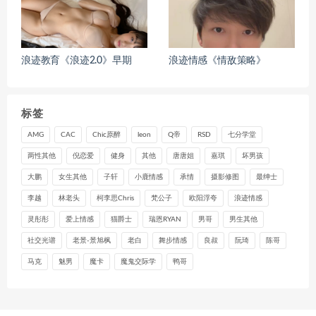
浪迹教育《浪迹2.0》早期
浪迹情感《情敌策略》
标签
AMG
CAC
Chic原醉
leon
Q帝
RSD
七分学堂
两性其他
倪恋爱
健身
其他
唐唐姐
嘉琪
坏男孩
大鹏
女生其他
子轩
小鹿情感
承情
摄影修图
最绅士
李越
林老头
柯李思Chris
梵公子
欧阳浮夸
浪迹情感
灵彤彤
爱上情感
猫爵士
瑞恩RYAN
男哥
男生其他
社交光谱
老景-景旭枫
老白
舞步情感
良叔
阮琦
陈哥
马克
魅男
魔卡
魔鬼交际学
鸭哥