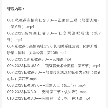
课程内容：
001.私教课高情商社交3.0——正确的三观（颠覆认知）
（第八课） .mp4
002.2023高情商社交3.0——社交局酒吧玩法（第7
课）.mp4
004.私教课：高情商社交3.0 长期关系经营篇，化解矛盾，
吵架，同居，关系经营，第10课.mp4
005.2023全新私教课3.0——认知篇.mp4
006.2023私教课3.0——顶级聊天术全流程（第五节）.mp4
007.2023私教课3.0——颠覆传统观念的吸引力定律（强者
心法）第四节.mp4
008.2023私教课3.0——重建人设（第三节）.mp4
009.2023私教3.0——突围 第二节：认知吸引.mp4
010.2023私教3.0——突围 第一节：换一种活法.mp4