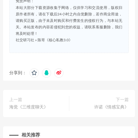
免责声明：
本站大部分下载资源收集于网络，仅供学习和交流使用，版权归
原作者所有，请在下载后24小时之内自觉删除，若作商业用途，
请购买正版，由于未及时购买和付费发生的侵权行为，与本站无
关。本站发布的内容若侵犯到您的权益，请联系客服删除，我们
将及时处理！
社交研习社
»
陈哥《核心私教3.0》
分享到：
上一篇
下一篇
海觉《三维度聊天》
许诺《情感宝典》
相关推荐