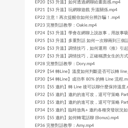
EP20【S3 升溫】如何透過網聊給畫面感.mp4
EP21【S3 升溫】玩網聊遊戲 升溫關係.mp4
EP22 注意！再次提醒你如何分辨詐騙！.mp4
EP23 完整對話教學：Oakie.mp4
EP24【S3 升溫】學會在網聊上說故事，用故事吸
EP25【S3 升溫】多重對話 如何一次聊兩到三個話
EP26【S3 升溫】調情技巧，如何運用《推》引起
EP27【S3 升溫】調情技巧，正確稱讚女生的方式 
EP28 完整對話教學：Dory.mp4
EP29【S4 轉Line】溫度如何判斷是否可以轉 line／
EP30【S4 轉Line】成功率 80% 的轉 Line 流程.m
EP31【S5 邀約】轉 Line 後可以聊什麼保持溫度.
EP32【S5 邀約】邀約的進可攻，退可守策略 Part1
EP33【S5 邀約】邀約的進可攻，退可守策略 Part2
EP34【S5 邀約】臨時放鳥+ 邀約各種突發狀況如
EP35【S5 邀約】如何轉電話聊 (Bonus).mp4
EP36 完整對話教學：Amy.mp4