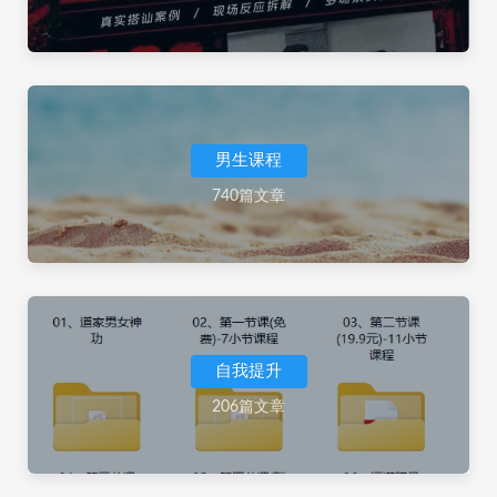
男生课程
740篇文章
自我提升
206篇文章