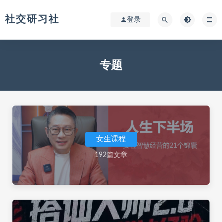
社交研习社
登录
专题
女生课程
192篇文章