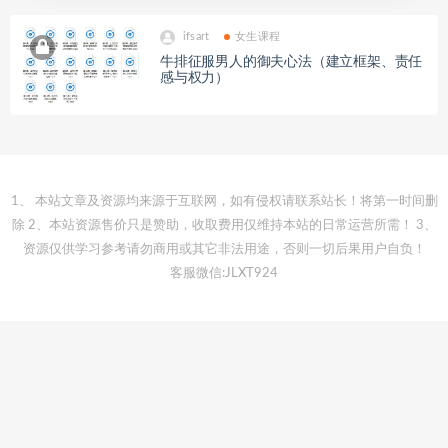
ifsart
女生课程
牛排征服男人的御夫心法（建立框架、责任
感与权力）
1、 本站文章及资源均来源于互联网，如有侵权请联系站长！将第一时间删
除 2、本站资源售价只是赞助，收取费用仅维持本站的日常运营所需！ 3、
资源仅供学习参考请勿商用或其它非法用途，否则一切后果用户自负！
客服微信:JLXT924