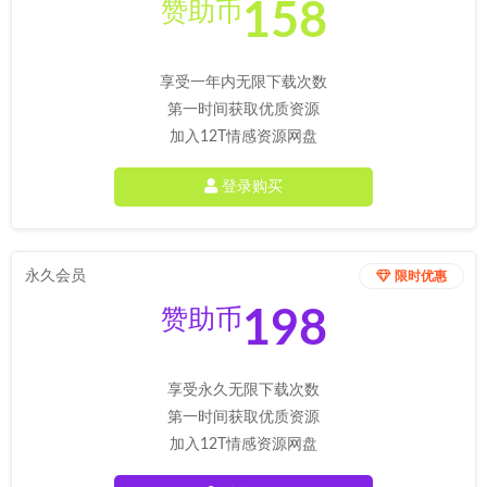
158
赞助币
享受一年内无限下载次数
第一时间获取优质资源
加入12T情感资源网盘
登录购买
永久会员
限时优惠
198
赞助币
享受永久无限下载次数
第一时间获取优质资源
加入12T情感资源网盘