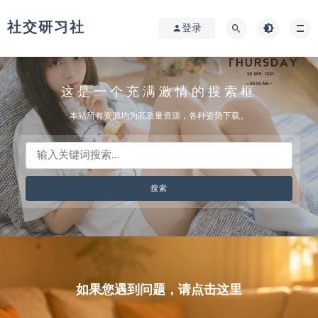
社交研习社
登录
这是一个充满激情的搜索框
本站所有资源均为高质量资源，各种姿势下载。
如果您遇到问题，请点击这里