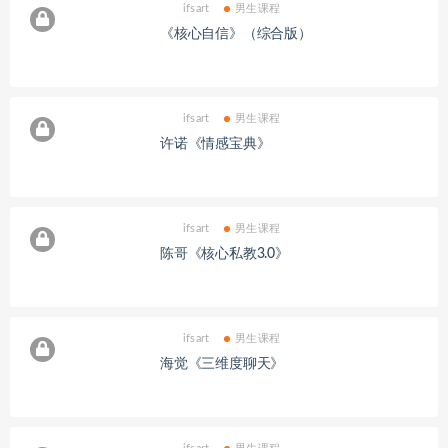
ifsart
男生课程
《核心自信》（综合版）
ifsart
男生课程
许诺《情感宝典》
ifsart
男生课程
陈哥《核心私教3.0》
ifsart
男生课程
海觉《三维度聊天》