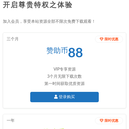
开启尊贵特权之体验
加入会员，享受本站资源全部不限次免费下载观看！
三个月
限时优惠
88
赞助币
VIP专享资源
3个月无限下载次数
第一时间获取优质资源
登录购买
一年
限时优惠