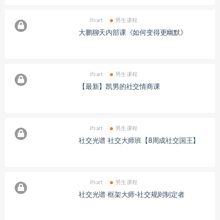
ifsart
男生课程
大鹏聊天内部课《如何变得更幽默》
ifsart
男生课程
【最新】凯男的社交情商课
ifsart
男生课程
社交光谱 社交大师班【8周成社交国王】
ifsart
男生课程
社交光谱 框架大师-社交规则制定者