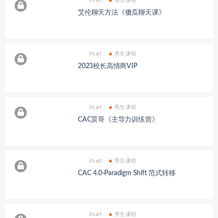
ifsart
男生课程
艾伦聊天方法《傻瓜聊天课》
ifsart
男生课程
2023校长高情商VIP
ifsart
男生课程
CAC昊哥《主导力训练营》
ifsart
男生课程
CAC 4.0-Paradigm Shift 范式转移
ifsart
男生课程